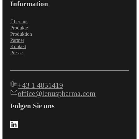
Information
Über uns
Produkte
Produktion
Partner
Kontakt
Presse
+43 1 4051419
office@lenuspharma.com
Folgen Sie uns
Follow us on LinkedIn