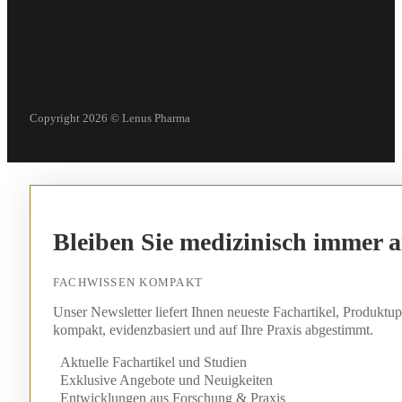
Copyright 2026 © Lenus Pharma
Bleiben Sie medizinisch immer 
FACHWISSEN KOMPAKT
Unser Newsletter liefert Ihnen neueste Fachartikel, Produkt
kompakt, evidenzbasiert und auf Ihre Praxis abgestimmt.
Aktuelle Fachartikel und Studien
Exklusive Angebote und Neuigkeiten
Entwicklungen aus Forschung & Praxis