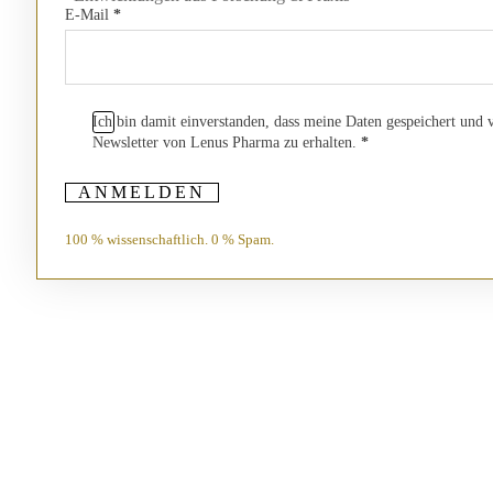
E-Mail
*
Ich bin damit einverstanden, dass meine Daten gespeichert und
Newsletter von Lenus Pharma zu erhalten.
*
ANMELDEN
100 % wissenschaftlich. 0 % Spam.