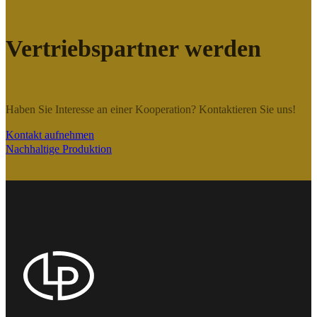
Vertriebspartner werden
Haben Sie Interesse an einer Kooperation? Kontaktieren Sie uns!
Kontakt aufnehmen
Nachhaltige Produktion