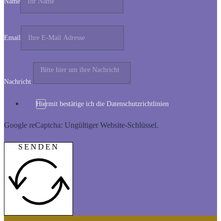
Name
Email
Nachricht
Hiermit bestätige ich die Datenschutzrichtlinien
Google reCaptcha: Ungültiger Website-Schlüssel.
SENDEN