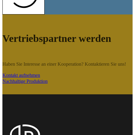
Vertriebspartner werden
Haben Sie Interesse an einer Kooperation? Kontaktieren Sie uns!
Kontakt aufnehmen
Nachhaltige Produktion