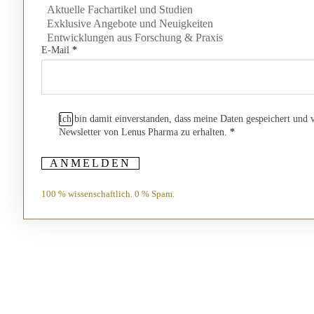
Aktuelle Fachartikel und Studien
Exklusive Angebote und Neuigkeiten
Entwicklungen aus Forschung & Praxis
E-Mail
*
Ich bin damit einverstanden, dass meine Daten gespeichert und
Newsletter von Lenus Pharma zu erhalten.
*
ANMELDEN
100 % wissenschaftlich. 0 % Spam.