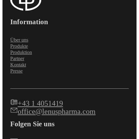
Information
Über uns
Produkte
Produktion
Partner
Kontakt
Presse
+43 1 4051419
office@lenuspharma.com
Folgen Sie uns