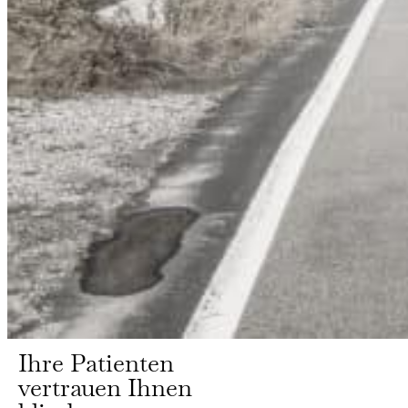
Ihre Patienten
vertrauen Ihnen